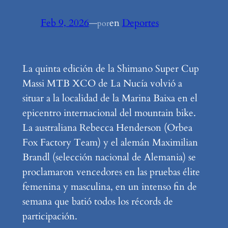
Feb 9, 2026
—
en
Deportes
por
La quinta edición de la Shimano Super Cup
Massi MTB XCO de La Nucía volvió a
situar a la localidad de la Marina Baixa en el
epicentro internacional del mountain bike.
La australiana Rebecca Henderson (Orbea
Fox Factory Team) y el alemán Maximilian
Brandl (selección nacional de Alemania) se
proclamaron vencedores en las pruebas élite
femenina y masculina, en un intenso fin de
semana que batió todos los récords de
participación.