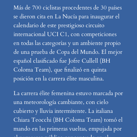
Más de 700 ciclistas procedentes de 30 países
se dieron cita en La Nucía para inaugurar el
calendario de este prestigioso circuito
internacional UCI C1, con competiciones
en todas las categorías y un ambiente propio
de una prueba de Copa del Mundo. El mejor
español clasificado fue Jofre Cullell (BH
Coloma Team), que finalizó en quinta
posición en la carrera élite masculina.
La carrera élite femenina estuvo marcada por
una meteorología cambiante, con cielo
cubierto y lluvia intermitente. La italiana
Chiara Teocchi (BH Coloma Team) tomó el
mando en las primeras vueltas, empujada por