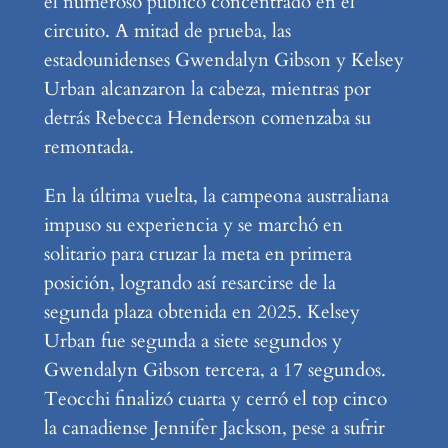
el numeroso público concentrado en el
circuito. A mitad de prueba, las
estadounidenses Gwendalyn Gibson y Kelsey
Urban alcanzaron la cabeza, mientras por
detrás Rebecca Henderson comenzaba su
remontada.
En la última vuelta, la campeona australiana
impuso su experiencia y se marchó en
solitario para cruzar la meta en primera
posición, logrando así resarcirse de la
segunda plaza obtenida en 2025. Kelsey
Urban fue segunda a siete segundos y
Gwendalyn Gibson tercera, a 17 segundos.
Teocchi finalizó cuarta y cerró el top cinco
la canadiense Jennifer Jackson, pese a sufrir