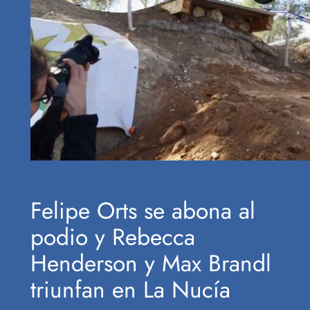
Felipe Orts se abona al
podio y Rebecca
Henderson y Max Brandl
triunfan en La Nucía