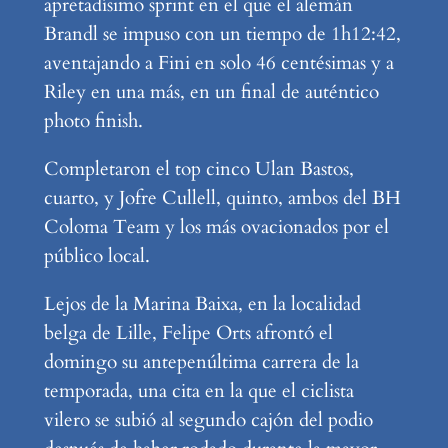
apretadísimo sprint en el que el alemán
Brandl se impuso con un tiempo de 1h12:42,
aventajando a Fini en solo 46 centésimas y a
Riley en una más, en un final de auténtico
photo finish.
Completaron el top cinco Ulan Bastos,
cuarto, y Jofre Cullell, quinto, ambos del BH
Coloma Team y los más ovacionados por el
público local.
Lejos de la Marina Baixa, en la localidad
belga de Lille, Felipe Orts afrontó el
domingo su antepenúltima carrera de la
temporada, una cita en la que el ciclista
vilero se subió al segundo cajón del podio