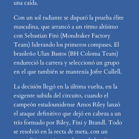
una caída.
Con un sol radiante se disputó la prueba élite
masculina, que arrancó a un ritmo altísimo
con Sebastian Fini (Mondraker Factory
Team) liderando los primeros compases. El
brasileño Ulan Bastos (BH Coloma Team)
endureció la carrera y seleccionó un grupo
en el que también se mantenía Jofre Cullell.
La decisión llegó en la última vuelta, en la
exigente subida del circuito, cuando el
campeón estadounidense Amos Riley lanzó
el ataque definitivo que dejó en cabeza a un
trío formado por Riley, Fini y Brandl. Todo
se resolvió en la recta de meta, con un