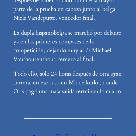
después de haber rodado durante la mayor
parte de la prueba en cabeza junto al belga
Niels Vandeputte, vencedor final.
La dupla hispanobelga se marchó por delante
ya en los primeros compases de la
competición, dejando muy atrás Michael
Vanthourenthout, tercero al final.
Todo ello, sólo 24 horas después de otra gran
carrera, en ese caso en Middelkerke, donde
Orts pagó una mala salida terminando cuarto.