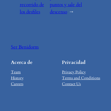
recorrido de
puntos y sale del
los desfiles
descenso
→
Ser Benidorm
Acerca de
Privacidad
Team
Privacy Policy
History
Terms and Conditions
Careers
Contact Us