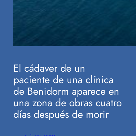
El cádaver de un
paciente de una clínica
de Benidorm aparece en
una zona de obras cuatro
días después de morir