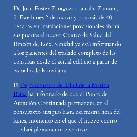
De Juan Fuster Zaragoza a la calle Zamora,
5. Este lunes 2 de marzo y tras más de 40
décadas en instalaciones provisionales abrirá
sus puertas el nuevo Centro de Salud del
Rincón de Loix. Sanidad ya está informando
a los pacientes del traslado completo de las
consultas desde el actual edificio a partir de
las ocho de la mañana.
El
Departamento de Salud de la Marina
Baixa
ha informado de que el Punto de
Atención Continuada permanece en el
consultorio antiguo hasta esa misma hora del
lunes, momento en el que el nuevo centro
quedará plenamente operativo.