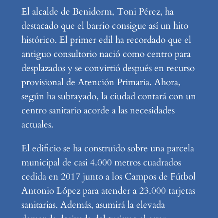
El alcalde de Benidorm, Toni Pérez, ha
destacado que el barrio consigue así un hito
histórico. El primer edil ha recordado que el
antiguo consultorio nació como centro para
desplazados y se convirtió después en recurso
provisional de Atención Primaria. Ahora,
según ha subrayado, la ciudad contará con un
centro sanitario acorde a las necesidades
actuales.
El edificio se ha construido sobre una parcela
municipal de casi 4.000 metros cuadrados
cedida en 2017 junto a los Campos de Fútbol
Antonio López para atender a 23.000 tarjetas
sanitarias. Además, asumirá la elevada