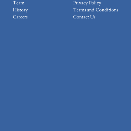
Team
Privacy Policy
History
Terms and Conditions
Careers
Contact Us