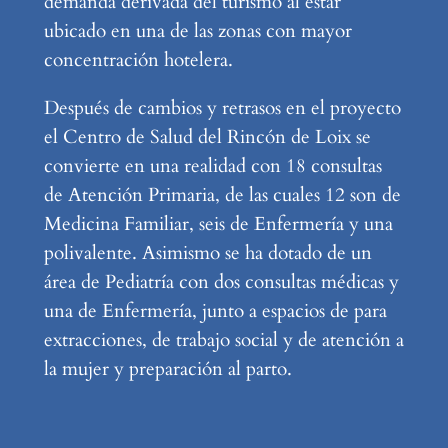
demanda derivada del turismo al estar
ubicado en una de las zonas con mayor
concentración hotelera.
Después de cambios y retrasos en el proyecto
el Centro de Salud del Rincón de Loix se
convierte en una realidad con 18 consultas
de Atención Primaria, de las cuales 12 son de
Medicina Familiar, seis de Enfermería y una
polivalente. Asimismo se ha dotado de un
área de Pediatría con dos consultas médicas y
una de Enfermería, junto a espacios de para
extracciones, de trabajo social y de atención a
la mujer y preparación al parto.