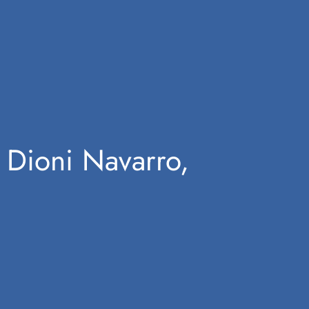
 Dioni Navarro,