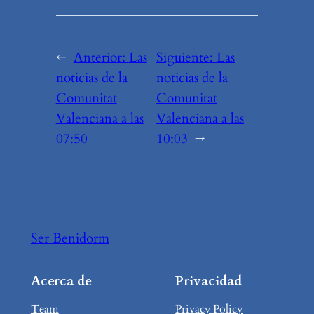
←
Anterior:
Las
Siguiente:
Las
noticias de la
noticias de la
Comunitat
Comunitat
Valenciana a las
Valenciana a las
07:50
10:03
→
Ser Benidorm
Acerca de
Privacidad
Team
Privacy Policy