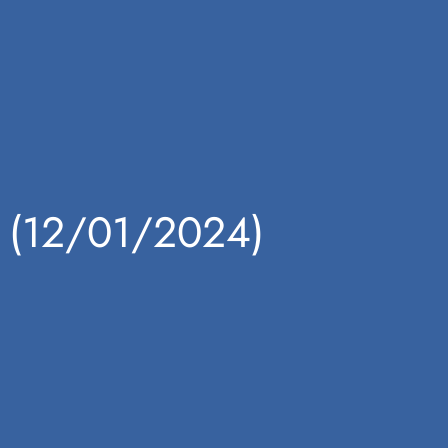
 (12/01/2024)