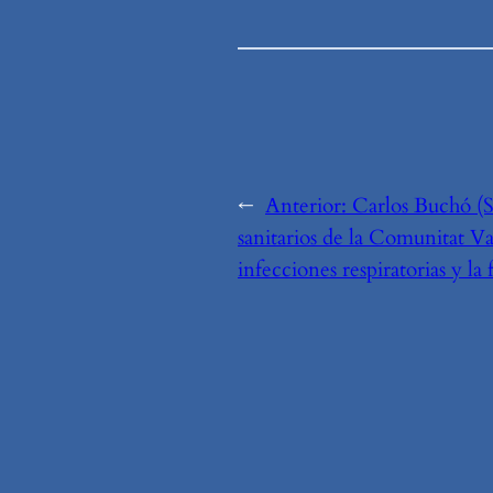
←
Anterior:
Carlos Buchó (
sanitarios de la Comunitat Va
infecciones respiratorias y la 