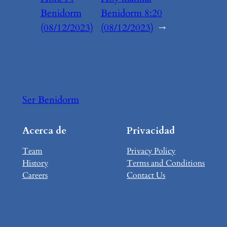
Benidorm
Benidorm 8:20
(08/12/2023)
(08/12/2023)
→
Ser Benidorm
Acerca de
Privacidad
Team
Privacy Policy
History
Terms and Conditions
Careers
Contact Us