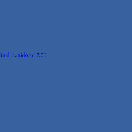
inal Benidorm 7:20