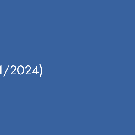
01/2024)