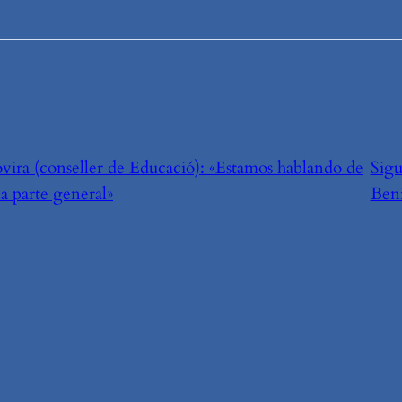
vira (conseller de Educació): «Estamos hablando de
Sigu
a parte general»
Ben