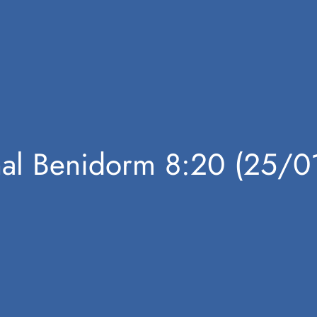
nal Benidorm 8:20 (25/