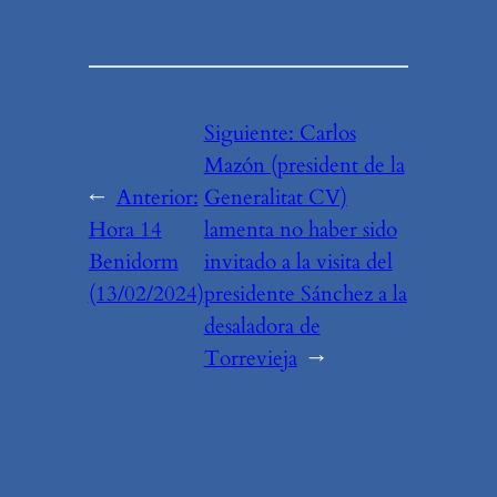
Siguiente:
Carlos
Mazón (president de la
←
Anterior:
Generalitat CV)
Hora 14
lamenta no haber sido
Benidorm
invitado a la visita del
(13/02/2024)
presidente Sánchez a la
desaladora de
Torrevieja
→