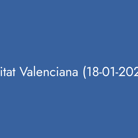
tat Valenciana (18-01-20