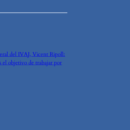
eral del IVAJ, Vicent Ripoll:
 el objetivo de trabajar por