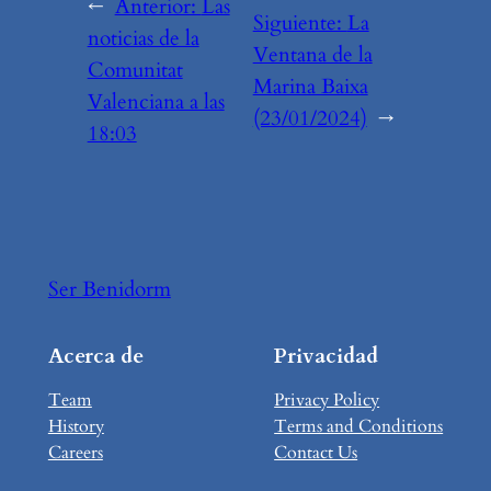
←
Anterior:
Las
Siguiente:
La
noticias de la
Ventana de la
Comunitat
Marina Baixa
Valenciana a las
(23/01/2024)
→
18:03
Ser Benidorm
Acerca de
Privacidad
Team
Privacy Policy
History
Terms and Conditions
Careers
Contact Us