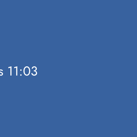
s 11:03