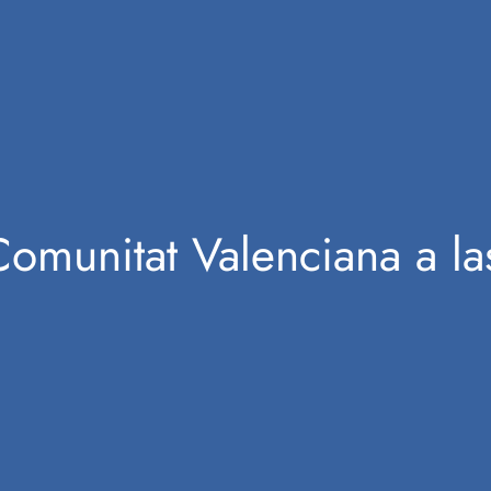
 Comunitat Valenciana a la