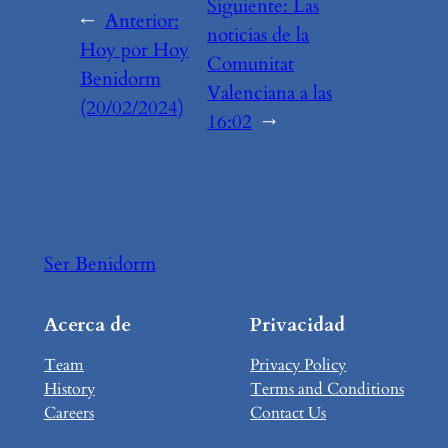
Siguiente:
Las
←
Anterior:
noticias de la
Hoy por Hoy
Comunitat
Benidorm
Valenciana a las
(20/02/2024)
16:02
→
Ser Benidorm
Acerca de
Privacidad
Team
Privacy Policy
History
Terms and Conditions
Careers
Contact Us