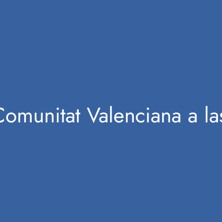
 Comunitat Valenciana a l