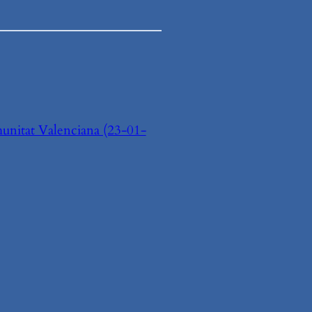
nitat Valenciana (23-01-