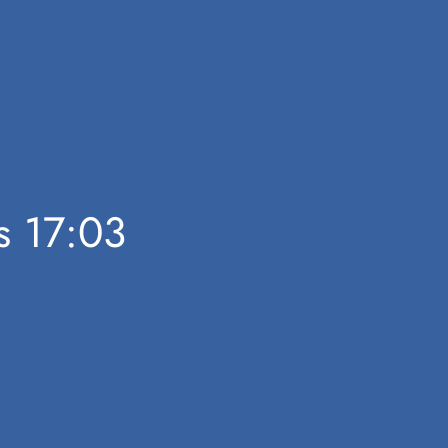
as 17:03