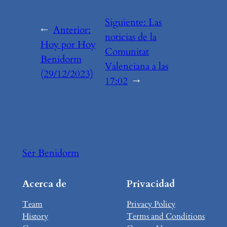
Siguiente:
Las
←
Anterior:
noticias de la
Hoy por Hoy
Comunitat
Benidorm
Valenciana a las
(29/12/2023)
17:02
→
Ser Benidorm
Acerca de
Privacidad
Team
Privacy Policy
History
Terms and Conditions