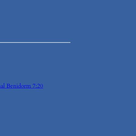
al Benidorm 7:20