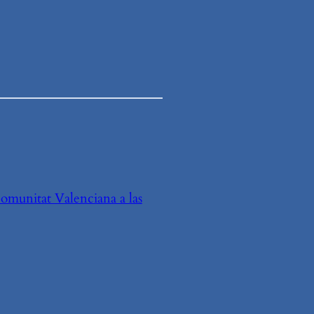
Comunitat Valenciana a las