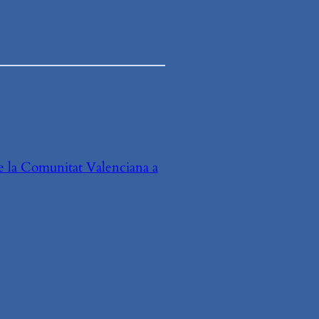
de la Comunitat Valenciana a