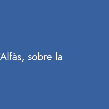
Alfàs, sobre la