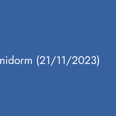
enidorm (21/11/2023)