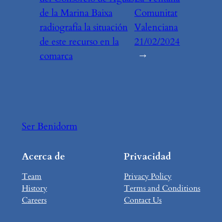
de la Marina Baixa
Comunitat
radiografía la situación
Valenciana
de este recurso en la
21/02/2024
comarca
→
Ser Benidorm
Acerca de
Privacidad
Team
Privacy Policy
History
Terms and Conditions
Careers
Contact Us