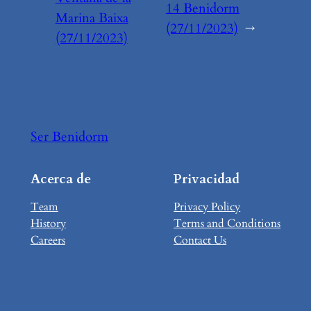
14 Benidorm
Marina Baixa
(27/11/2023)
→
(27/11/2023)
Ser Benidorm
Acerca de
Privacidad
Team
Privacy Policy
History
Terms and Conditions
Careers
Contact Us