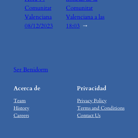
Comunitat
Comunitat
Valenciana
Valenciana a las
08/12/2023
18:03
→
Ser Benidorm
Acerca de
Privacidad
Team
Privacy Policy
History
Terms and Conditions
Careers
Contact Us