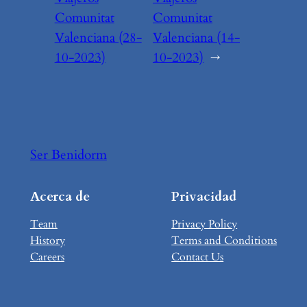
Comunitat
Comunitat
Valenciana (28-
Valenciana (14-
10-2023)
10-2023)
→
Ser Benidorm
Acerca de
Privacidad
Team
Privacy Policy
History
Terms and Conditions
Careers
Contact Us