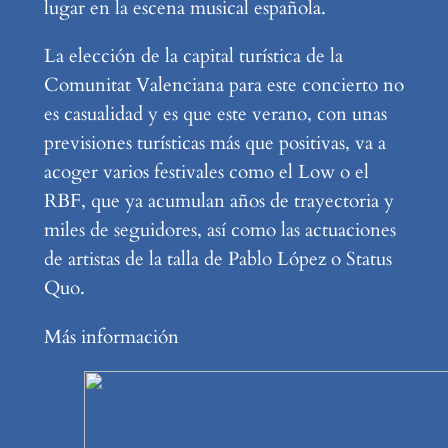
lugar en la escena musical española.
La elección de la capital turística de la
Comunitat Valenciana para este concierto no
es casualidad y es que este verano, con unas
previsiones turísticas más que positivas, va a
acoger varios festivales como el Low o el
RBF, que ya acumulan años de trayectoria y
miles de seguidores, así como las actuaciones
de artistas de la talla de Pablo López o Status
Quo.
Más información