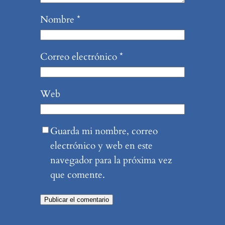
Nombre
*
Correo electrónico
*
Web
Guarda mi nombre, correo
electrónico y web en este
navegador para la próxima vez
que comente.