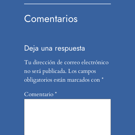
Comentarios
Deja una respuesta
Tu dirección de correo electrónico
no será publicada.
Los campos
obligatorios están marcados con
*
Comentario
*