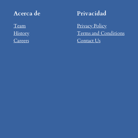
Acerca de
Privacidad
Team
Privacy Policy
History
Terms and Conditions
Careers
Contact Us