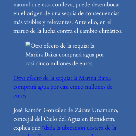
natural que esta conlleva, puede desembocar
en el origen de una sequía de consecuencias
más visibles y relevantes. Ante ello, en el
marco de la lucha contra el cambio climático.
Otro efecto de la sequía: la Marina Baixa
comprará agua por casi cinco millones de
euros
José Ramón González de Zárate Unamuno,
concejal del Ciclo del Agua en Benidorm,
explica que
“dada la ubicación costera de la