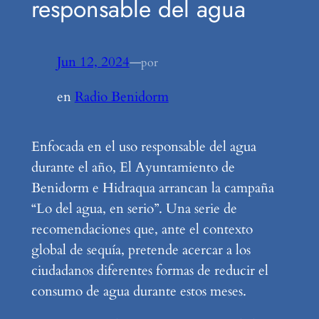
responsable del agua
Jun 12, 2024
—
por
en
Radio Benidorm
Enfocada en el uso responsable del agua
durante el año, El Ayuntamiento de
Benidorm e Hidraqua arrancan la campaña
“Lo del agua, en serio”. Una serie de
recomendaciones que, ante el contexto
global de sequía, pretende acercar a los
ciudadanos diferentes formas de reducir el
consumo de agua durante estos meses.