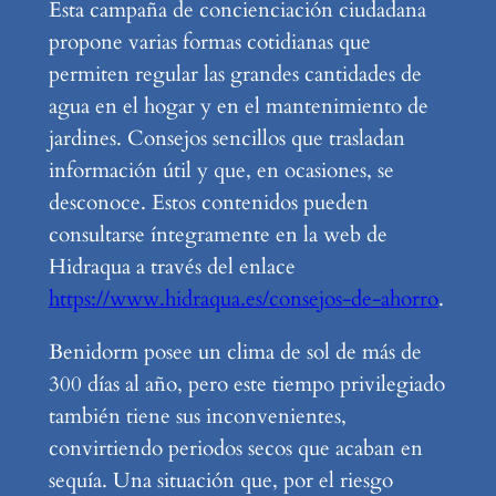
Esta campaña de concienciación ciudadana
propone varias formas cotidianas que
permiten regular las grandes cantidades de
agua en el hogar y en el mantenimiento de
jardines. Consejos sencillos que trasladan
información útil y que, en ocasiones, se
desconoce. Estos contenidos pueden
consultarse íntegramente en la web de
Hidraqua a través del enlace
https://www.hidraqua.es/consejos-de-ahorro
.
Benidorm posee un clima de sol de más de
300 días al año, pero este tiempo privilegiado
también tiene sus inconvenientes,
convirtiendo periodos secos que acaban en
sequía. Una situación que, por el riesgo