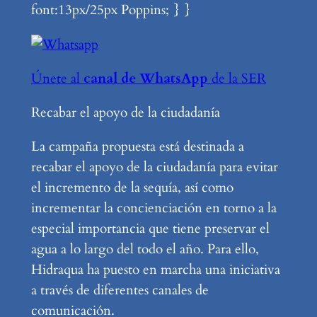
font:13px/25px Poppins; } }
Únete al
canal de WhatsApp
de la SER
Recabar el apoyo de la ciudadanía
La campaña propuesta está destinada a
recabar el apoyo de la ciudadanía para evitar
el incremento de la sequía, así como
incrementar la concienciación en torno a la
especial importancia que tiene preservar el
agua a lo largo del todo el año. Para ello,
Hidraqua ha puesto en marcha una iniciativa
a través de diferentes canales de
comunicación.