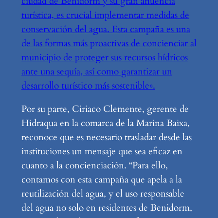
ciudad de Benidorm y su gran afluencia
turística, es crucial implementar medidas de
conservación del agua. Esta campaña es una
de las formas más proactivas de concienciar al
municipio de proteger sus recursos hídricos
ante una sequía, así como garantizar un
desarrollo turístico más sostenible».
Por su parte, Ciriaco Clemente, gerente de
Hidraqua en la comarca de la Marina Baixa,
reconoce que es necesario trasladar desde las
instituciones un mensaje que sea eficaz en
cuanto a la concienciación. “Para ello,
contamos con esta campaña que apela a la
reutilización del agua, y el uso responsable
del agua no solo en residentes de Benidorm,