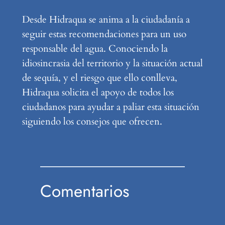
Desde Hidraqua se anima a la ciudadanía a
seguir estas recomendaciones para un uso
responsable del agua. Conociendo la
idiosincrasia del territorio y la situación actual
de sequía, y el riesgo que ello conlleva,
Hidraqua solicita el apoyo de todos los
ciudadanos para ayudar a paliar esta situación
siguiendo los consejos que ofrecen.
Comentarios