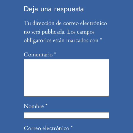
Deja una respuesta
Tu dirección de correo electrónico
no será publicada.
Los campos
obligatorios están marcados con
*
Comentario
*
Nombre
*
Correo electrónico
*