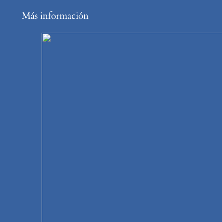
Más información