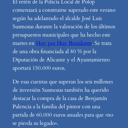
El retén de la Policía Local de Polop
comenzará a construirse superado este verano
según ha adelantado el alcalde José Luis
Susmozas durante la valoración de los últimos
presupuestos municipales que ha hecho este
martes en
Hoy por Hoy Benidorm
. Se trata
de una obra financiada al 80 % por la
Diputación de Alicante y el Ayuntamiento
aportará 150.000 euros.
De esas cuentas que superan los seis millones
de inversión Susmozas también ha querido
destacar la compra de la casa de Benjamín
Palencia a la familia del pintor con una
partida de 60.000 euros anuales para que «no
se pierda su legado».