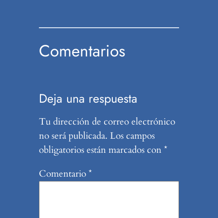
Comentarios
Deja una respuesta
Tu dirección de correo electrónico
no será publicada.
Los campos
obligatorios están marcados con
*
Comentario
*