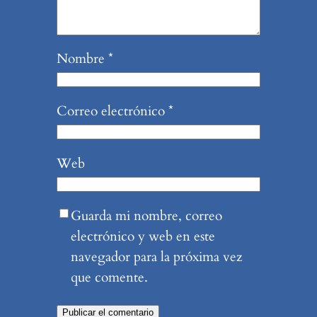
Nombre
*
Correo electrónico
*
Web
Guarda mi nombre, correo
electrónico y web en este
navegador para la próxima vez
que comente.