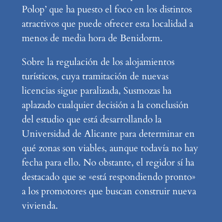
Polop’ que ha puesto el foco en los distintos
atractivos que puede ofrecer esta localidad a
menos de media hora de Benidorm.
Sobre la regulación de los alojamientos
turísticos, cuya tramitación de nuevas
licencias sigue paralizada, Susmozas ha
aplazado cualquier decisión a la conclusión
del estudio que está desarrollando la
Universidad de Alicante para determinar en
qué zonas son viables, aunque todavía no hay
fecha para ello. No obstante, el regidor sí ha
destacado que se «está respondiendo pronto»
a los promotores que buscan construir nueva
vivienda.