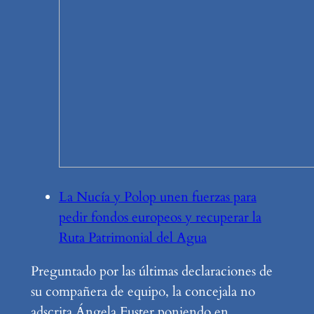
La Nucía y Polop unen fuerzas para
pedir fondos europeos y recuperar la
Ruta Patrimonial del Agua
Preguntado por las últimas declaraciones de
su compañera de equipo, la concejala no
adscrita Ángela Fuster poniendo en