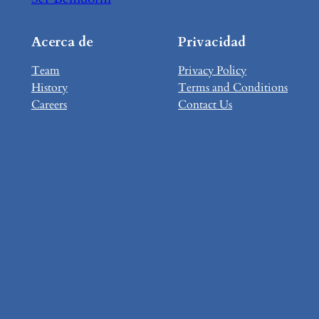
Acerca de
Privacidad
Team
Privacy Policy
History
Terms and Conditions
Careers
Contact Us