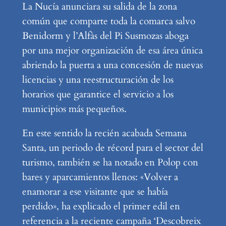
La Nucía anunciara su salida de la zona
común que comparte toda la comarca salvo
Benidorm y l’Alfàs del Pi Susmozas aboga
por una mejor organización de esa área única
abriendo la puerta a una concesión de nuevas
licencias y una reestructuración de los
horarios que garantice el servicio a los
municipios más pequeños.
En este sentido la recién acabada Semana
Santa, un periodo de récord para el sector del
turismo, también se ha notado en Polop con
bares y aparcamientos llenos: «Volver a
enamorar a ese visitante que se había
perdido», ha explicado el primer edil en
referencia a la reciente campaña ‘Descobreix