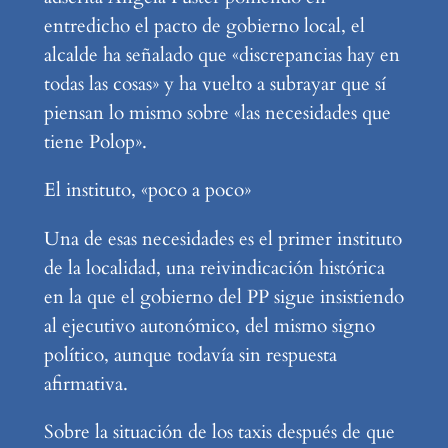
entredicho el pacto de gobierno local, el
alcalde ha señalado que «discrepancias hay en
todas las cosas» y ha vuelto a subrayar que sí
piensan lo mismo sobre «las necesidades que
tiene Polop».
El instituto, «poco a poco»
Una de esas necesidades es el primer instituto
de la localidad, una reivindicación histórica
en la que el gobierno del PP sigue insistiendo
al ejecutivo autonómico, del mismo signo
político, aunque todavía sin respuesta
afirmativa.
Sobre la situación de los taxis después de que