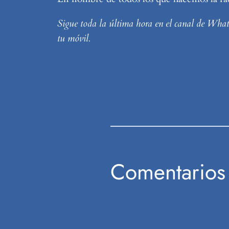
Sigue toda la última hora en el canal de Wha
tu móvil.
Comentarios