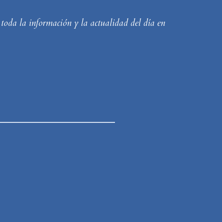
 toda la información y la actualidad del día en