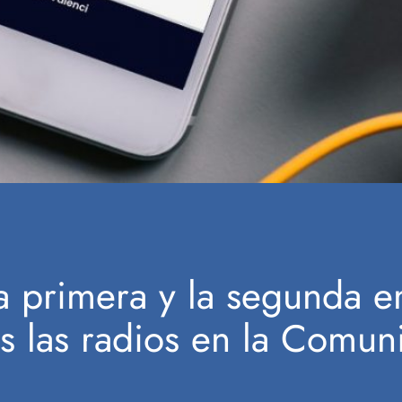
a primera y la segunda 
 las radios en la Comuni