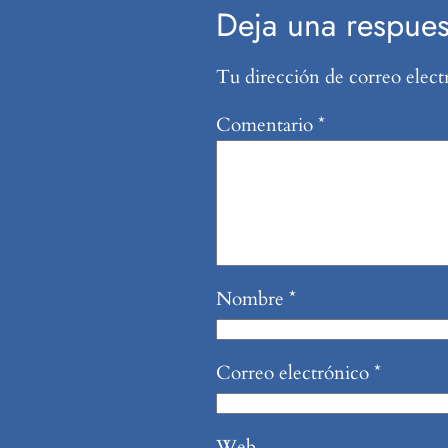
Deja una respues
Tu dirección de correo elect
Comentario
*
Nombre
*
Correo electrónico
*
Web