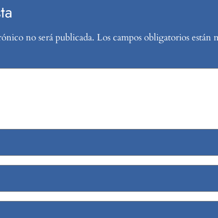
ta
rónico no será publicada.
Los campos obligatorios están