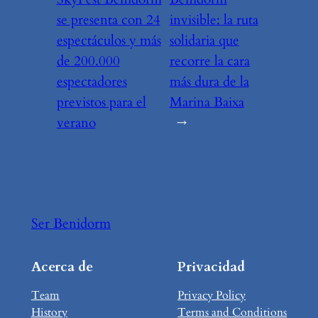
se presenta con 24
invisible: la ruta
espectáculos y más
solidaria que
de 200.000
recorre la cara
espectadores
más dura de la
previstos para el
Marina Baixa
verano
→
Ser Benidorm
Acerca de
Privacidad
Team
Privacy Policy
History
Terms and Conditions