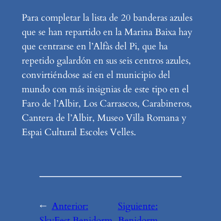
Para completar la lista de 20 banderas azules
que se han repartido en la Marina Baixa hay
que centrarse en l’Alfàs del Pi, que ha
repetido galardón en sus seis centros azules,
convirtiéndose así en el municipio del
mundo con más insignias de este tipo en el
Faro de l’Albir, Los Carrascos, Carabineros,
Cantera de l’Albir, Museo Villa Romana y
Espai Cultural Escoles Velles.
←
Anterior:
Siguiente:
SkyFest Benidorm
Benidorm