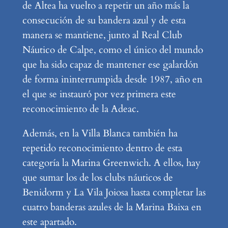
de Altea ha vuelto a repetir un año más la
consecución de su bandera azul y de esta
manera se mantiene, junto al Real Club
Náutico de Calpe, como el único del mundo
que ha sido capaz de mantener ese galardón
de forma ininterrumpida desde 1987, año en
el que se instauró por vez primera este
reconocimiento de la Adeac.
Además, en la Villa Blanca también ha
repetido reconocimiento dentro de esta
categoría la Marina Greenwich. A ellos, hay
que sumar los de los clubs náuticos de
Benidorm y La Vila Joiosa hasta completar las
cuatro banderas azules de la Marina Baixa en
este apartado.