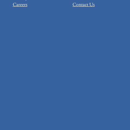
Careers
Contact Us