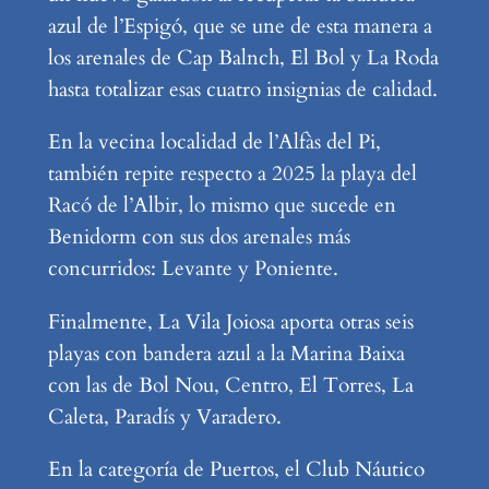
azul de l’Espigó, que se une de esta manera a
los arenales de Cap Balnch, El Bol y La Roda
hasta totalizar esas cuatro insignias de calidad.
En la vecina localidad de l’Alfàs del Pi,
también repite respecto a 2025 la playa del
Racó de l’Albir, lo mismo que sucede en
Benidorm con sus dos arenales más
concurridos: Levante y Poniente.
Finalmente, La Vila Joiosa aporta otras seis
playas con bandera azul a la Marina Baixa
con las de Bol Nou, Centro, El Torres, La
Caleta, Paradís y Varadero.
En la categoría de Puertos, el Club Náutico