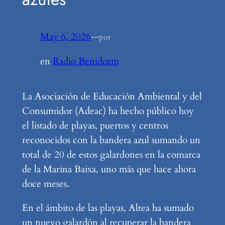
May 6, 2026
—
por
en
Radio Benidorm
La Asociación de Educación Ambiental y del
Consumidor (Adeac) ha hecho público hoy
el listado de playas, puertos y centros
reconocidos con la bandera azul sumando un
total de 20 de estos galardones en la comarca
de la Marina Baixa, uno más que hace ahora
doce meses.
En el ámbito de las playas, Altea ha sumado
un nuevo galardón al recuperar la bandera